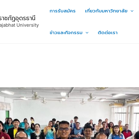
การรับสมัคร
เกี่ยวกับมหาวิทยาลัย
ราชภัฏอุดรธานี
ajabhat University
ข่าวและกิจกรรม
ติดต่อเรา