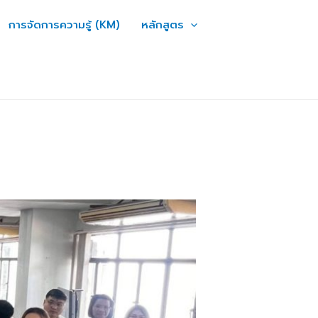
การจัดการความรู้ (KM)
หลักสูตร