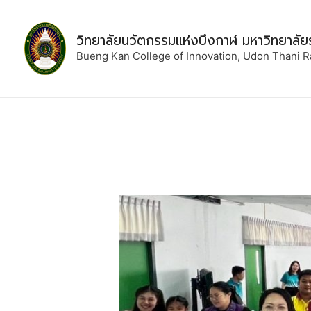
วิทยาลัยนวัตกรรมแห่งบึงกาฬ มหาวิทยาลัย
Bueng Kan College of Innovation, Udon Thani R