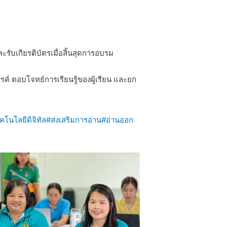
ะรับเกียรติบัตรเมื่อสิ้นสุดการอบรม
รรค์ ตอบโจทย์การเรียนรู้ของผู้เรียน และยก
คโนโลยีดิจิทัล
#ส่งเสริมการอ่าน
#อ่านออก