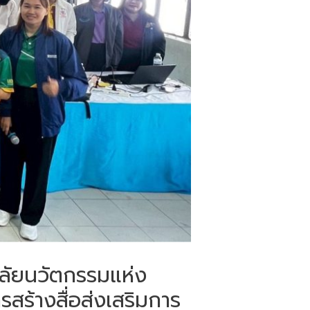
าลัยนวัตกรรมแห่ง
รสร้างสื่อส่งเสริมการ