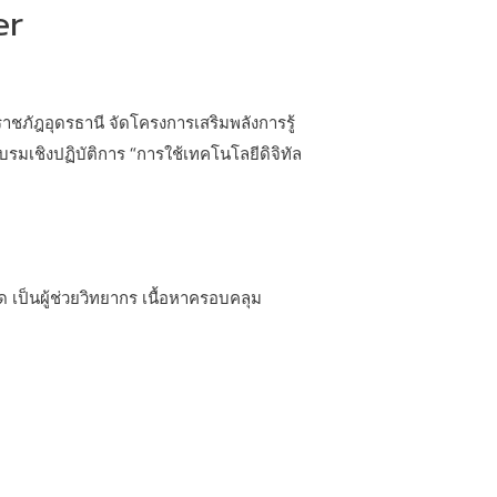
er
ภัฎอุดรธานี จัดโครงการเสริมพลังการรู้
บรมเชิงปฏิบัติการ “การใช้เทคโนโลยีดิจิทัล
 เป็นผู้ช่วยวิทยากร เนื้อหาครอบคลุม