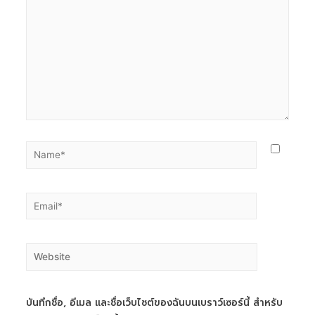
บันทึกชื่อ, อีเมล และชื่อเว็บไซต์ของฉันบนเบราว์เซอร์นี้ สำหรับ