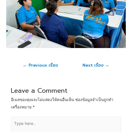
←
Previous เรื่อง
Next เรื่อง
→
Leave a Comment
อีเมลของคุณจะไม่แสดงให้คนอื่นเห็น
ช่องข้อมูลจำเป็นถูกทำ
เครื่องหมาย
*