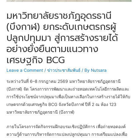
มหาวิทยาลัยราชภัฏอุดรธานี
(บึงกาฬ) ยกระดับเกษตรกรผู้
ปลูกปทุมมา สู่การสร้างรายได้
อย่างยั่งยืนตามแนวทาง
เศรษฐกิจ BCG
Leave a Comment
/
ข่าวประชาสัมพันธ์
/ By
Nutsara
ระหว่างวันที่ 6–8 กรกฎาคม 2569 มหาวิทยาลัยราชภัฏอุดรธานี
(บึงกาฬ) จัด โครงการการพัฒนาและถ่ายทอดเทคโนโลยีการผลิตและ
การใช้ประโยชน์จากปทุมมาเพื่อเป็นทางเลือกในการสร้างรายได้ให้กับ
เกษตรกรด้วยเศรษฐกิจ BCG จังหวัดบึงกาฬ ปีที่ 2 ณ ห้อง 123
มหาวิทยาลัยราชภัฏอุดรธานี (บึงกาฬ)
ภายในโครงการจัดกิจกรรมฝึกอบรมเชิงปฏิบัติการ เพื่อถ่ายทอดองค์
ความรู้ด้านการบริหารจัดการแปลงปลูกปทุมมา การเตรียมแปลงเพื่อ