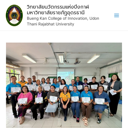
วิทยาลัยนวัตกรรมแห่งบึงกาฬ
มหาวิทยาลัยราชภัฏอุดรธานี
Bueng Kan College of Innovation, Udon
Thani Rajabhat University