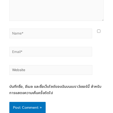
บันทึกชื่อ, อีเมล และชื่อเว็บไซต์ของฉันบนเบราว์เซอร์นี้ สำหรับ
การแสดงความเห็นครั้งถัดไป