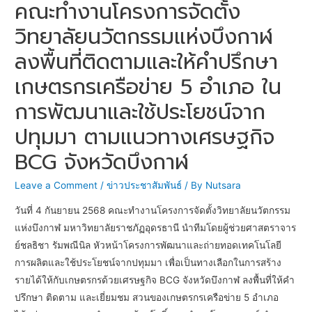
คณะทำงานโครงการจัดตั้ง
วิทยาลัยนวัตกรรมแห่งบึงกาฬ
ลงพื้นที่ติดตามและให้คำปรึกษา
เกษตรกรเครือข่าย 5 อำเภอ ใน
การพัฒนาและใช้ประโยชน์จาก
ปทุมมา ตามแนวทางเศรษฐกิจ
BCG จังหวัดบึงกาฬ
Leave a Comment
/
ข่าวประชาสัมพันธ์
/ By
Nutsara
วันที่ 4 กันยายน 2568 คณะทำงานโครงการจัดตั้งวิทยาลัยนวัตกรรม
แห่งบึงกาฬ มหาวิทยาลัยราชภัฏอุดรธานี นำทีมโดยผู้ช่วยศาสตราจาร
ย์ชลธิชา รัมพณีนิล
หัวหน้าโครงการพัฒนาและถ่ายทอดเทคโนโลยี
การผลิตและใช้ประโยชน์จากปทุมมา เพื่อเป็นทางเลือกในการสร้าง
รายได้ให้กับเกษตรกรด้วยเศรษฐกิจ BCG จังหวัดบึงกาฬ ลงพื้นที่ให้คำ
ปรึกษา ติดตาม และเยี่ยมชม สวนของเกษตรกรเครือข่าย 5 อำเภอ