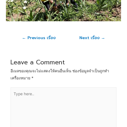
←
Previous เรื่อง
Next เรื่อง
→
Leave a Comment
อีเมลของคุณจะไม่แสดงให้คนอื่นเห็น
ช่องข้อมูลจำเป็นถูกทำ
เครื่องหมาย
*