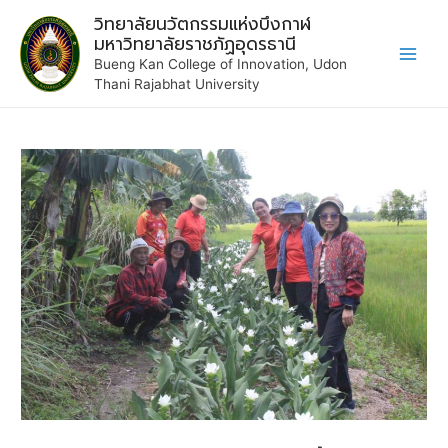
วิทยาลัยนวัตกรรมแห่งบึงกาฬ
มหาวิทยาลัยราชภัฏอุดรธานี
Bueng Kan College of Innovation, Udon
Thani Rajabhat University