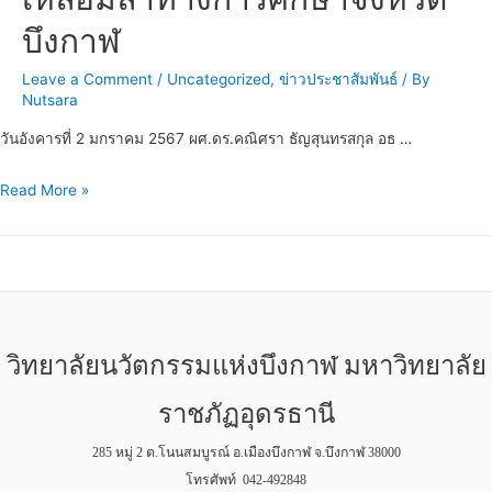
บึงกาฬ
Leave a Comment
/
Uncategorized
,
ข่าวประชาสัมพันธ์
/ By
Nutsara
วันอังคารที่ 2 มกราคม 2567 ผศ.ดร.คณิศรา ธัญสุนทรสกุล อธ …
Read More »
วิทยาลัยนวัตกรรมแห่งบึงกาฬ มหาวิทยาลัย
ราชภัฏอุดรธานี
285 หมู่ 2 ต.โนนสมบูรณ์ อ.เมืองบึงกาฬ จ.บึงกาฬ 38000
โทรศัพท์ 042-492848