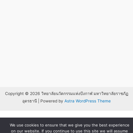
Copyright © 2026 วิทยาลัยนวัตกรรมแห่งบึงกาฬ มหาวิทยาลัยราชภัฏ
อุดรธานี | Powered by
Astra WordPress Theme
We use cookies to ensure that we give you the best experience
on our website. If you continue to use this site we will assume