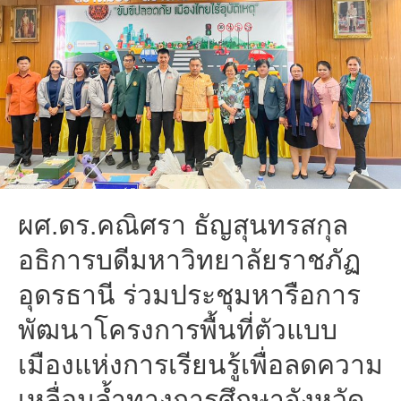
ผศ.ดร.คณิศรา ธัญสุนทรสกุล
อธิการบดีมหาวิทยาลัยราชภัฏ
อุดรธานี ร่วมประชุมหารือการ
พัฒนาโครงการพื้นที่ตัวแบบ
เมืองแห่งการเรียนรู้เพื่อลดความ
เหลื่อมล้ำทางการศึกษาจังหวัด