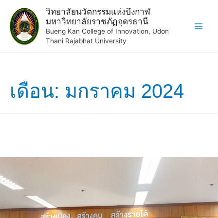
วิทยาลัยนวัตกรรมแห่งบึงกาฬ
มหาวิทยาลัยราชภัฏอุดรธานี
Bueng Kan College of Innovation, Udon
Thani Rajabhat University
เดือน:
มกราคม 2024